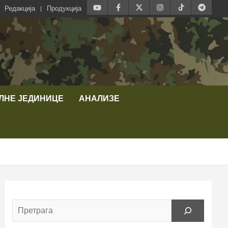
Редакција
Продукција
ЛНЕ ЈЕДИНИЦЕ
АНАЛИЗЕ