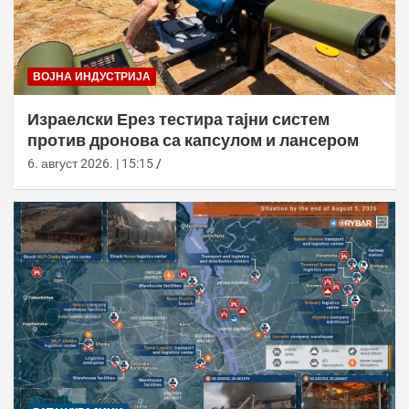
ВОЈНА ИНДУСТРИЈА
Израелски Ерез тестира тајни систем
против дронова са капсулом и лансером
6. август 2026. | 15:15