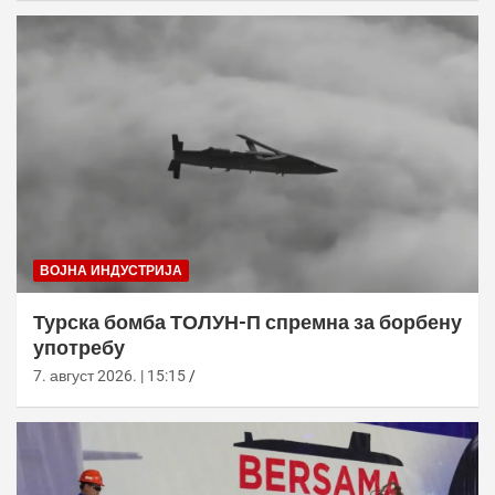
ВОЈНА ИНДУСТРИЈА
Турска бомба ТОЛУН-П спремна за борбену
употребу
7. август 2026. | 15:15