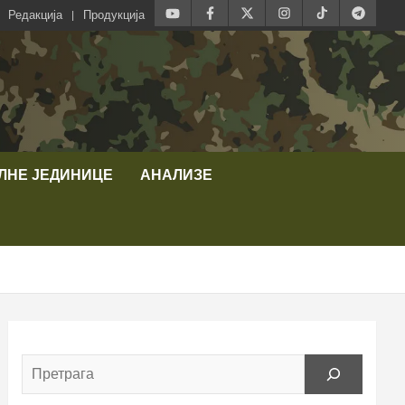
Редакција
Продукција
ЛНЕ ЈЕДИНИЦЕ
АНАЛИЗЕ