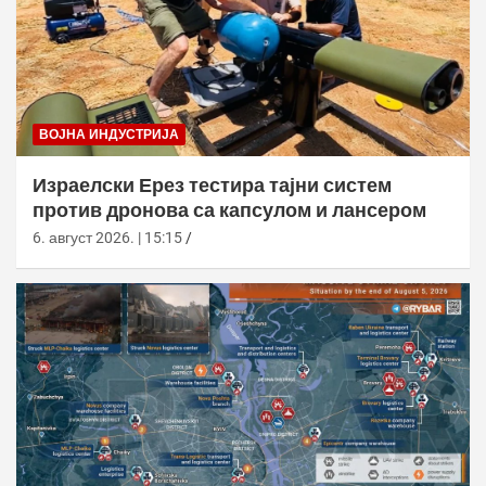
ВОЈНА ИНДУСТРИЈА
Израелски Ерез тестира тајни систем
против дронова са капсулом и лансером
6. август 2026. | 15:15