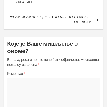
УКРАЈИНЕ
РУСКИ ИСКАНДЕР ДЕЈСТВОВАО ПО СУМСКОЈ
ОБЛАСТИ
Које је Ваше мишљење о
овоме?
Ваша адреса е-поште неће бити објављена.
Неопходна
поља су означена
*
Коментар
*