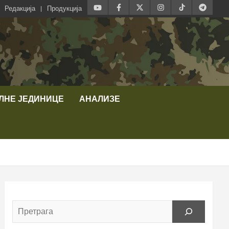
Редакција
Продукција
ЛНЕ ЈЕДИНИЦЕ
АНАЛИЗЕ