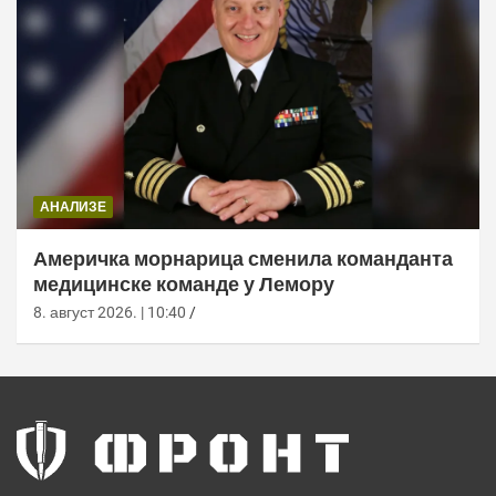
АНАЛИЗЕ
Америчка морнарица сменила команданта
медицинске команде у Лемору
8. август 2026. | 10:40