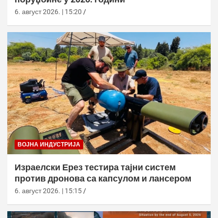
6. август 2026. | 15:20
ВОЈНА ИНДУСТРИЈА
Израелски Ерез тестира тајни систем
против дронова са капсулом и лансером
6. август 2026. | 15:15