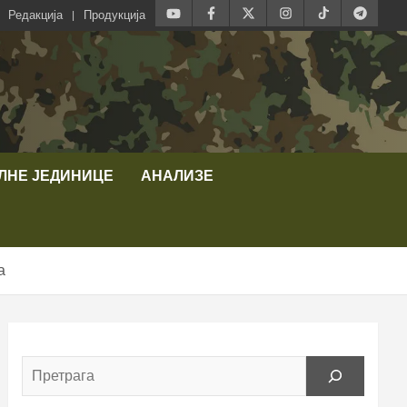
Редакција
Продукција
ЛНЕ ЈЕДИНИЦЕ
АНАЛИЗЕ
а