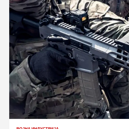
ВОЈНА ИНДУСТРИЈА