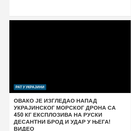
РАТ У УКРАЈИНИ
ОВАКО ЈЕ ИЗГЛЕДАО НАПАД
УКРАЈИНСКОГ МОРСКОГ ДРОНА СА
450 КГ ЕКСПЛОЗИВА НА РУСКИ
ДЕСАНТНИ БРОД И УДАР У ЊЕГА!
ВИДЕО