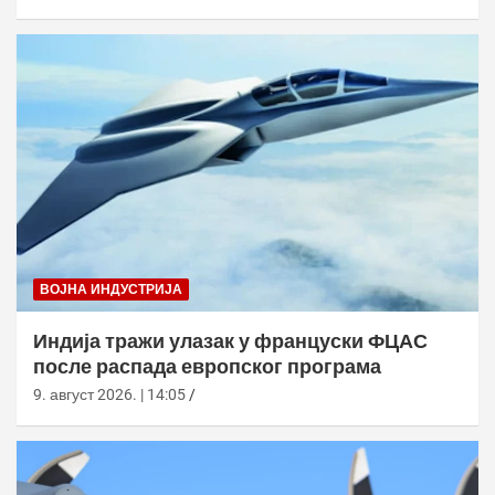
ВОЈНА ИНДУСТРИЈА
Индија тражи улазак у француски ФЦАС
после распада европског програма
9. август 2026. | 14:05