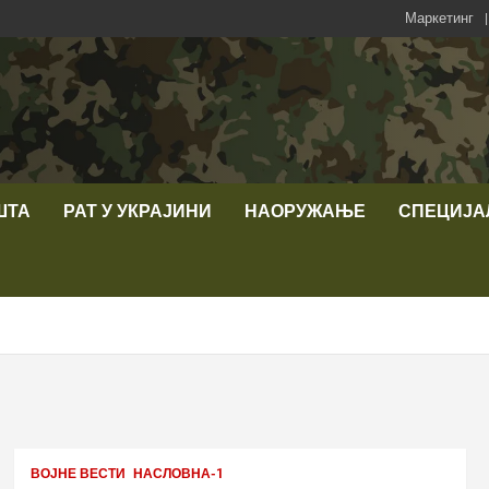
Маркетинг
ШТА
РАТ У УКРАЈИНИ
НАОРУЖАЊЕ
СПЕЦИЈА
ВОЈНЕ ВЕСТИ
НАСЛОВНА-1