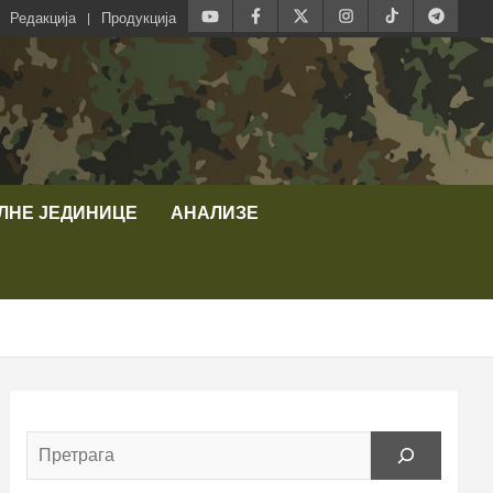
Редакција
Продукција
ЛНЕ ЈЕДИНИЦЕ
АНАЛИЗЕ