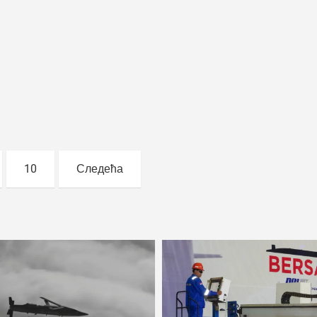
10
Следећа