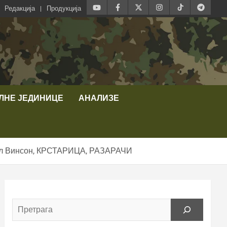
Редакција
Продукција
ЛНЕ ЈЕДИНИЦЕ
АНАЛИЗЕ
 Винсон, КРСТАРИЦА, РАЗАРАЧИ