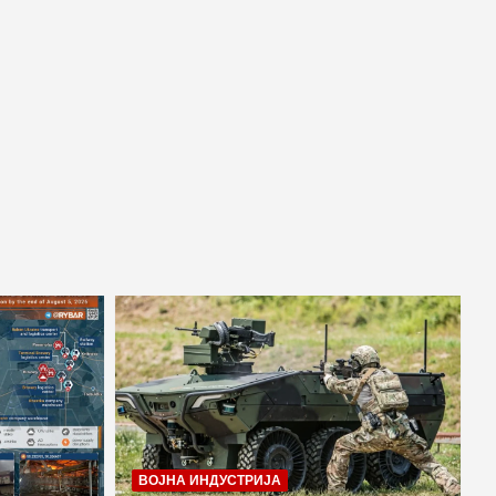
ВОЈНА ИНДУСТРИЈА