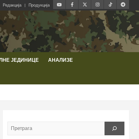
Редакција
Продукција
ЛНЕ ЈЕДИНИЦЕ
АНАЛИЗЕ