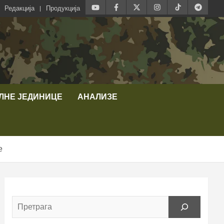
Редакција
Продукција
ЛНЕ ЈЕДИНИЦЕ
АНАЛИЗЕ
е