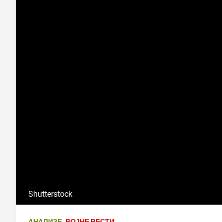
Shutterstock
АНАЛИЗЕ
ВОЈНЕ ВЕСТИ