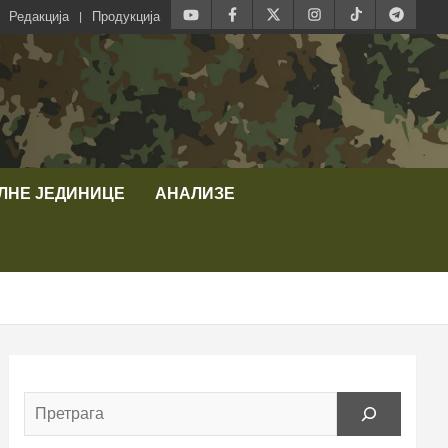
Редакција
Продукција
ЛНЕ ЈЕДИНИЦЕ
АНАЛИЗЕ