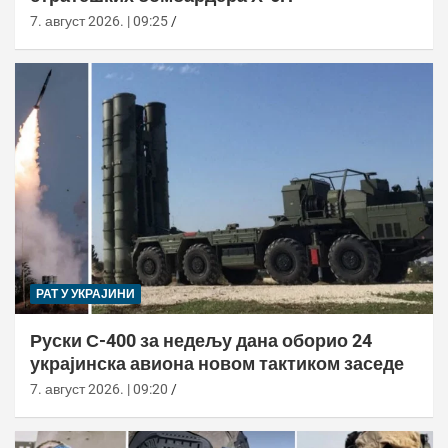
7. август 2026. | 09:25
РАТ У УКРАЈИНИ
Руски С-400 за недељу дана оборио 24
украјинска авиона новом тактиком заседе
7. август 2026. | 09:20