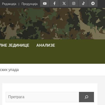
Редакција
Продукција
ЛНЕ ЈЕДИНИЦЕ
АНАЛИЗЕ
ских упада