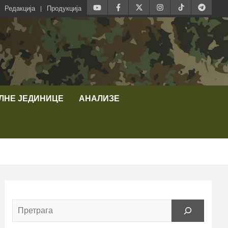
Редакција
Продукција
ЛНЕ ЈЕДИНИЦЕ
АНАЛИЗЕ