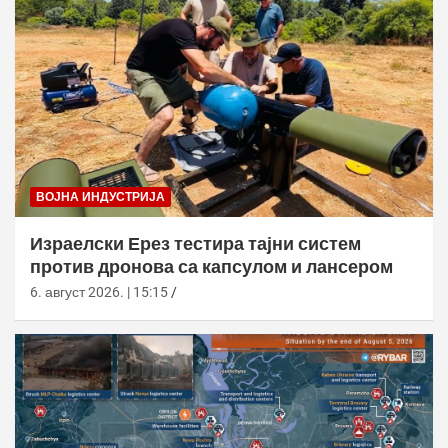
ВОЈНА ИНДУСТРИЈА
Израелски Ерез тестира тајни систем
против дронова са капсулом и лансером
6. август 2026. | 15:15