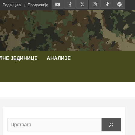
Редакција
Продукција
ЛНЕ ЈЕДИНИЦЕ
АНАЛИЗЕ