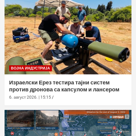
ВОЈНА ИНДУСТРИЈА
Израелски Ерез тестира тајни систем
против дронова са капсулом и лансером
6. август 2026. | 15:15