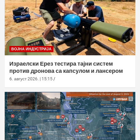
ВОЈНА ИНДУСТРИЈА
Израелски Ерез тестира тајни систем
против дронова са капсулом и лансером
6. август 2026. | 15:15