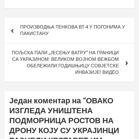
Кретање
ПРОИЗВОДЊА ТЕНКОВА ВТ-4 У ПОГОНИМА У
чланка
ПАКИСТАНУ
ПОЉСКА ПАЛИ „ЈЕСЕЊУ ВАТРУ“ НА ГРАНИЦИ
СА УКРАЈИНОМ: ВЕЛИКОМ ВОЈНОМ ВЕЖБОМ
ОБЕЛЕЖИЛИ ГОДИШЊИЦУ СОВЈЕТСКЕ
ИНВАЗИЈЕ! ВИДЕО
Један коментар на “
ОВАКО
ИЗГЛЕДА УНИШТЕНА
ПОДМОРНИЦА РОСТОВ НА
ДРОНУ КОЈУ СУ УКРАЈИНЦИ