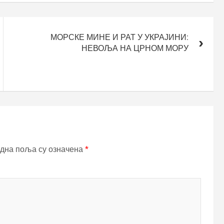
МОРСКЕ МИНЕ И РАТ У УКРАЈИНИ:
НЕВОЉА НА ЦРНОМ МОРУ
дна поља су означена
*