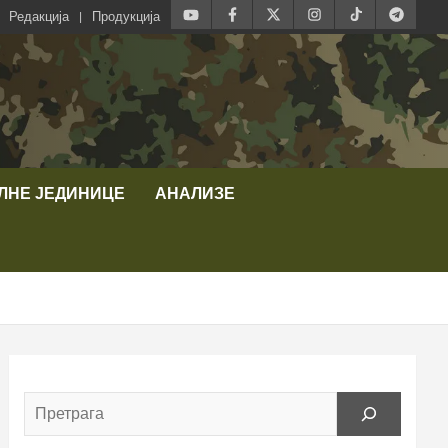
Редакција
Продукција
ЛНЕ ЈЕДИНИЦЕ
АНАЛИЗЕ