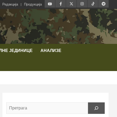
Редакција
Продукција
ЛНЕ ЈЕДИНИЦЕ
АНАЛИЗЕ