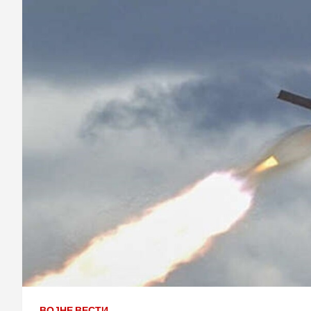
ВОЈНЕ ВЕСТИ