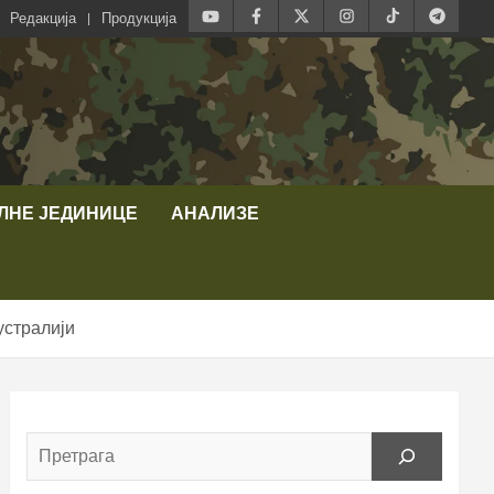
Редакција
Продукција
ЛНЕ ЈЕДИНИЦЕ
АНАЛИЗЕ
устралији