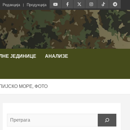
Редакција
Продукција
ЛНЕ ЈЕДИНИЦЕ
АНАЛИЗЕ
ПИЈСКО МОРЕ, ФОТО