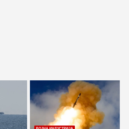
ВОЈНА ИНДУСТРИЈА