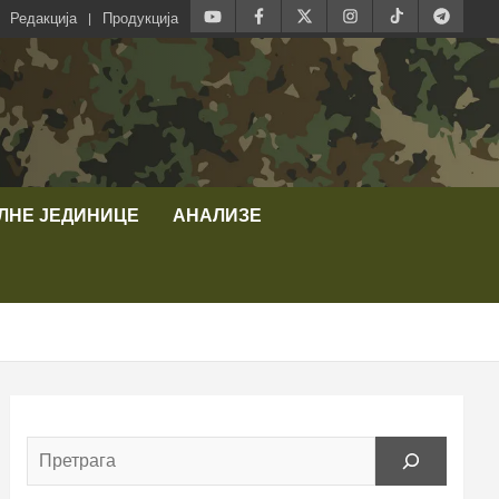
Редакција
Продукција
ЛНЕ ЈЕДИНИЦЕ
АНАЛИЗЕ