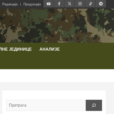
Редакција
Продукција
ЛНЕ ЈЕДИНИЦЕ
АНАЛИЗЕ