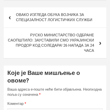
Кретање
ОВАКО ИЗГЛЕДА ОБУКА ВОЈНИКА ЗА
чланка
СПЕЦИЈАЛНОСТ ЛОГИСТИЧКИХ СЛУЖБИ
РУСКО МИНИСТАРСТВО ОДБРАНЕ
САОПШТИЛО: ЗАУСТАВИЛИ СМО УКРАЈИНСКИ
ПРОДОР КОД СОЛЕДАРА! 26 НАПАДА ЗА 24
ЧАСА
Које је Ваше мишљење о
овоме?
Ваша адреса е-поште неће бити објављена.
Неопходна
поља су означена
*
Коментар
*