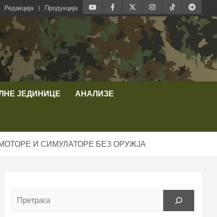
Редакција
Продукција
ЛНЕ ЈЕДИНИЦЕ
АНАЛИЗЕ
, МОТОРЕ И СИМУЛАТОРЕ БЕЗ ОРУЖЈА