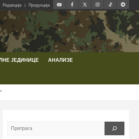
Редакција
Продукција
ЛНЕ ЈЕДИНИЦЕ
АНАЛИЗЕ
“