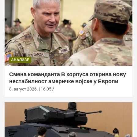
АНАЛИЗЕ
Смена команданта В корпуса открива нову
нестабилност америчке војске у Европи
8. август 2026. | 16:05