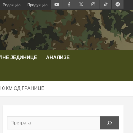
Редакција
Продукција
ЛНЕ ЈЕДИНИЦЕ
АНАЛИЗЕ
10 КМ ОД ГРАНИЦЕ