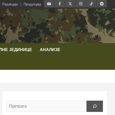
Редакција
Продукција
ЛНЕ ЈЕДИНИЦЕ
АНАЛИЗЕ