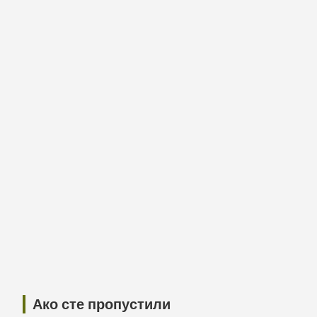
Ако сте пропустили