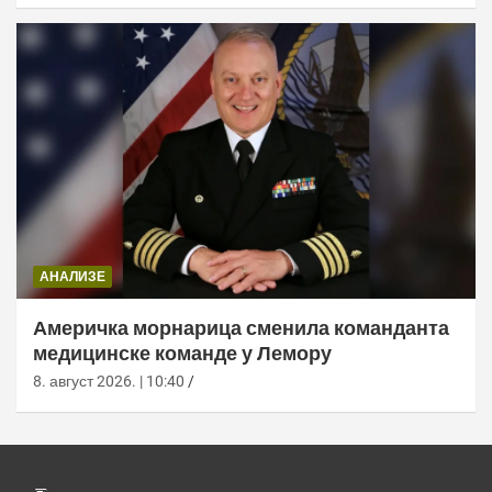
АНАЛИЗЕ
Америчка морнарица сменила команданта
медицинске команде у Лемору
8. август 2026. | 10:40