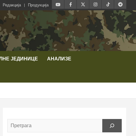
Редакција
Продукција
ЛНЕ ЈЕДИНИЦЕ
АНАЛИЗЕ