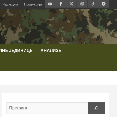
Редакција
Продукција
ЛНЕ ЈЕДИНИЦЕ
АНАЛИЗЕ