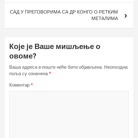
САД У ПРЕГОВОРИМА СА ДР КОНГО О РЕТКИМ
МЕТАЛИМА
Које је Ваше мишљење о
овоме?
Ваша адреса е-поште неће бити објављена.
Неопходна
поља су означена
*
Коментар
*