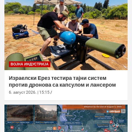
ВОЈНА ИНДУСТРИЈА
Израелски Ерез тестира тајни систем
против дронова са капсулом и лансером
6. август 2026. | 15:15