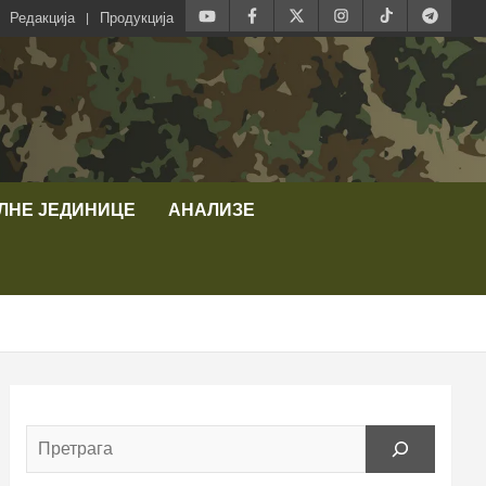
Редакција
Продукција
ЛНЕ ЈЕДИНИЦЕ
АНАЛИЗЕ