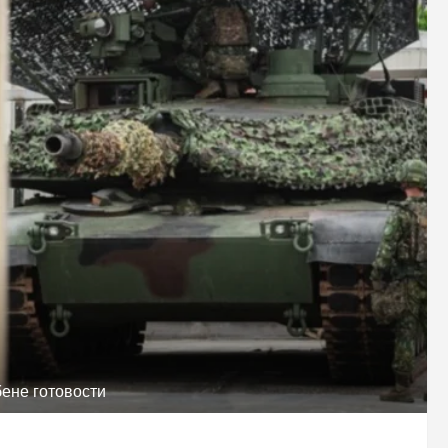
бене готовости