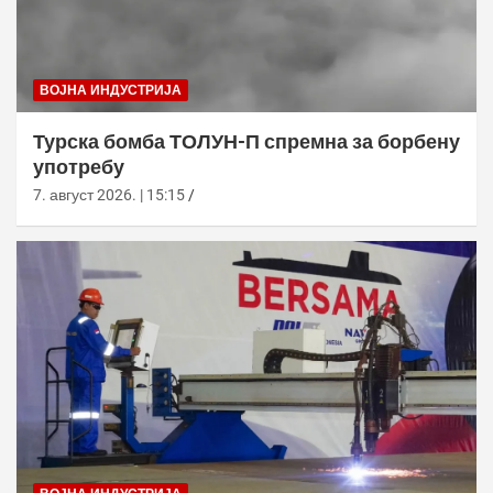
ВОЈНА ИНДУСТРИЈА
Турска бомба ТОЛУН-П спремна за борбену
употребу
7. август 2026. | 15:15