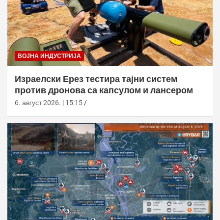
ВОЈНА ИНДУСТРИЈА
Израелски Ерез тестира тајни систем
против дронова са капсулом и лансером
6. август 2026. | 15:15