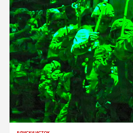
БЛИСКИ ИСТОК