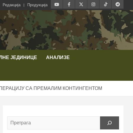
Редакција
Продукција
ЛНЕ ЈЕДИНИЦЕ
АНАЛИЗЕ
ОПЕРАЦИЈУ СА ПРЕМАЛИМ КОНТИНГЕНТОМ