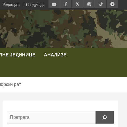
Редакција
Продукција
ЛНЕ ЈЕДИНИЦЕ
АНАЛИЗЕ
морски рат