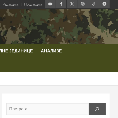
Редакција
Продукција
ЛНЕ ЈЕДИНИЦЕ
АНАЛИЗЕ