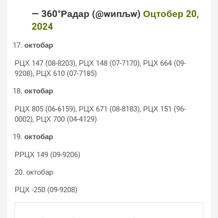
— 360°Радар (@wипљw)
Оцтобер 20,
2024
октобар
РЦХ 147 (08-8203), РЦХ 148 (07-7170), РЦХ 664 (09-
9208), РЦХ 610 (07-7185)
октобар
РЦХ 805 (06-6159), РЦХ 671 (08-8183), РЦХ 151 (96-
0002), РЦХ 700 (04-4129)
октобар
РРЦХ 149 (09-9206)
20. октобар
РЦХ -250 (09-9208)