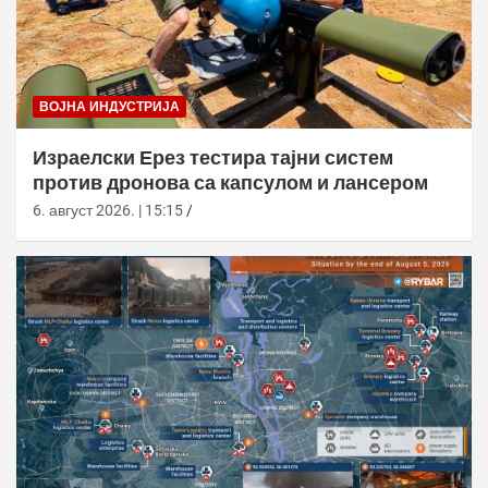
ВОЈНА ИНДУСТРИЈА
Израелски Ерез тестира тајни систем
против дронова са капсулом и лансером
6. август 2026. | 15:15